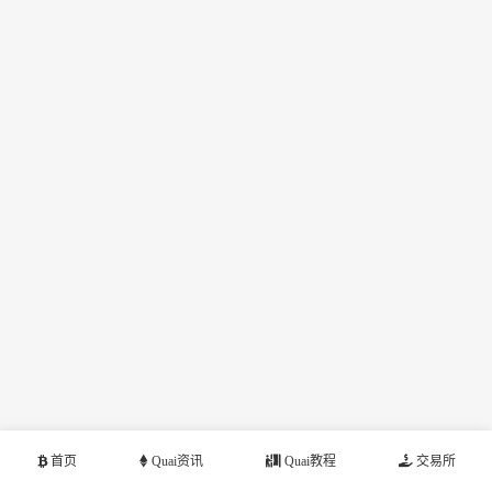
首页
Quai资讯
Quai教程
交易所