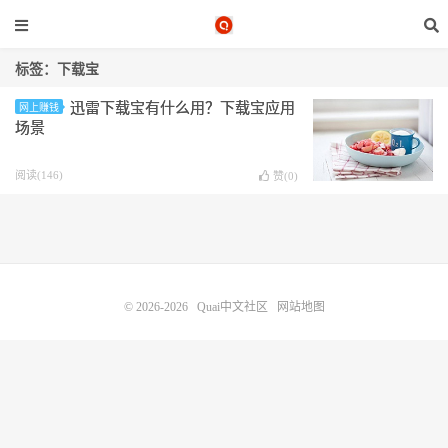
标签：下载宝
迅雷下载宝有什么用？下载宝应用
网上赚钱
场景
阅读(146)
赞(
0
)
© 2026-2026
Quai中文社区
网站地图