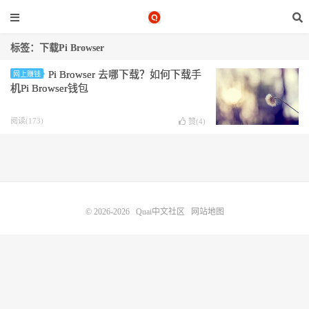
标签：下载Pi Browser
Pi Browser 去哪下载？如何下载手
网上赚钱
机Pi Browser钱包
阅读(173)
赞(
4
)
© 2026-2026
Quai中文社区
网站地图