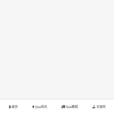
首页
Quai资讯
Quai教程
交易所