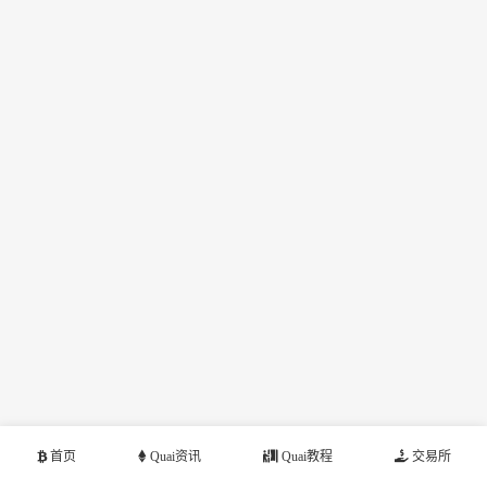
首页
Quai资讯
Quai教程
交易所