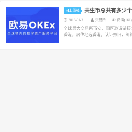
共生币总共有多少个
网上赚钱
2018-01-31
交易所
阅读(161)
全球最大交易所币安，国区邀请链接：https://ac
香港，居住地选香港，认证照旧，邮箱推荐如g