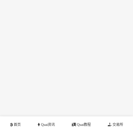
首页
Quai资讯
Quai教程
交易所