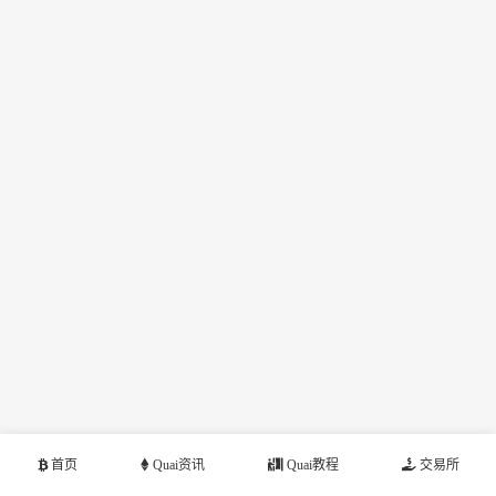
首页
Quai资讯
Quai教程
交易所