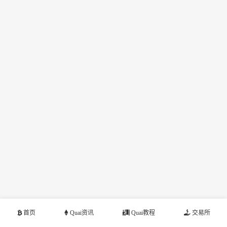
首页
Quai资讯
Quai教程
交易所