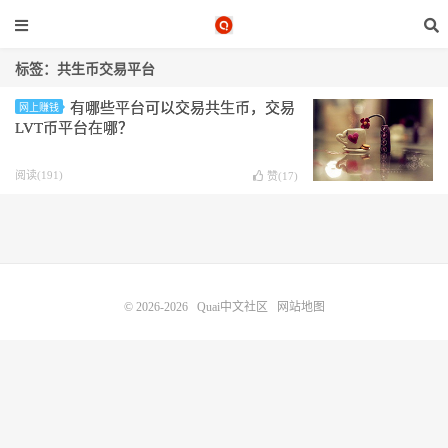
标签：共生币交易平台
有哪些平台可以交易共生币，交易
网上赚钱
LVT币平台在哪？
阅读(191)
赞(
17
)
© 2026-2026
Quai中文社区
网站地图