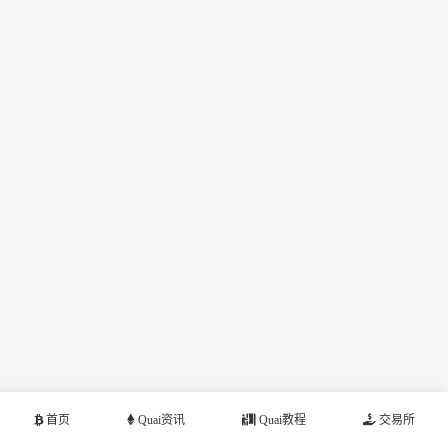
首页
Quai资讯
Quai教程
交易所