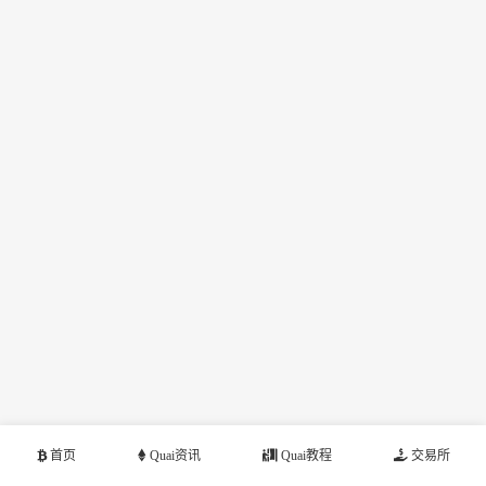
首页
Quai资讯
Quai教程
交易所