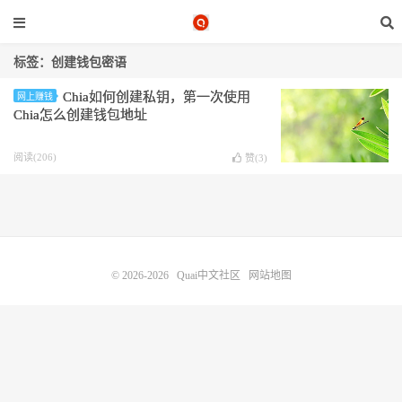
标签：创建钱包密语
Chia如何创建私钥，第一次使用
网上赚钱
Chia怎么创建钱包地址
阅读(206)
赞(
3
)
© 2026-2026
Quai中文社区
网站地图