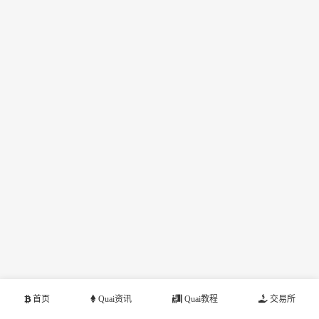
首页
Quai资讯
Quai教程
交易所