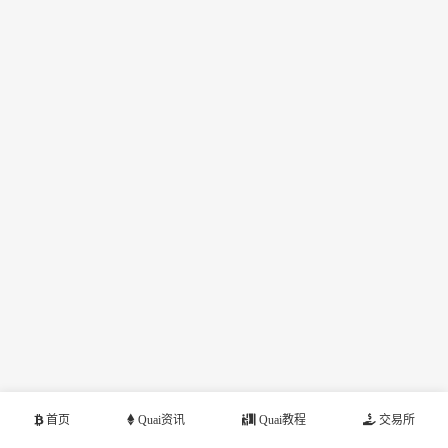
首页
Quai资讯
Quai教程
交易所