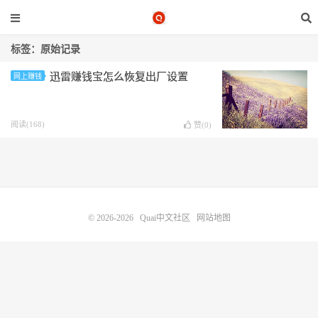
标签：原始记录
迅雷赚钱宝怎么恢复出厂设置
网上赚钱
阅读(168)
赞(
0
)
© 2026-2026
Quai中文社区
网站地图