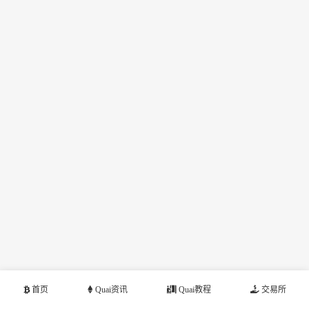
首页
Quai资讯
Quai教程
交易所