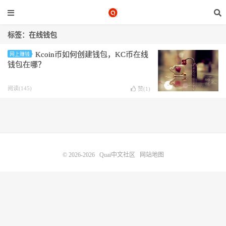
标签：在线钱包
Kcoin币如何创建钱包，KC币在线
网上赚钱
钱包在哪？
阅读(145)
赞(
1
)
© 2026-2026
Quai中文社区
网站地图