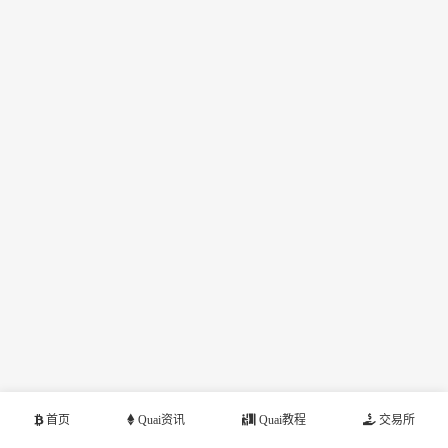
首页
Quai资讯
Quai教程
交易所