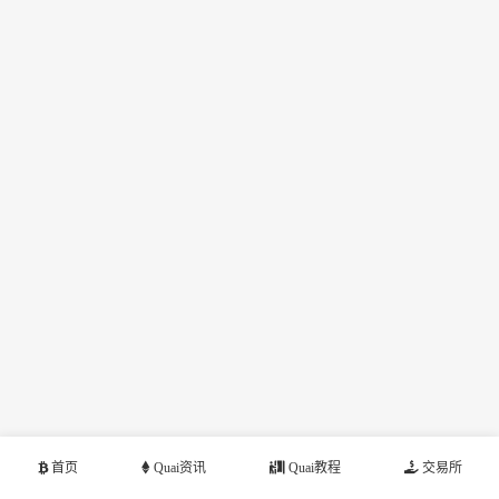
首页
Quai资讯
Quai教程
交易所