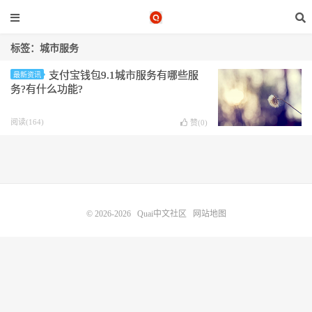
标签：城市服务
支付宝钱包9.1城市服务有哪些服
最新资讯
务?有什么功能?
阅读(164)
赞(
0
)
© 2026-2026
Quai中文社区
网站地图