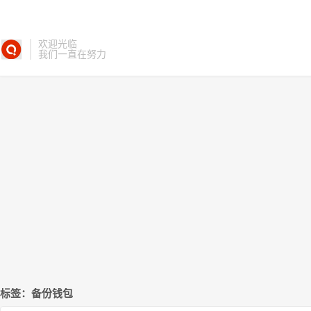
欢迎光临
我们一直在努力
标签：备份钱包