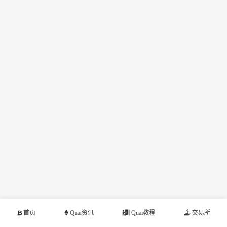
首页
Quai资讯
Quai教程
交易所