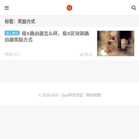
标签：奖励方式
极X路由器怎么样，极X区块链路
网上赚钱
由器奖励方式
阅读(181)
赞(
0
)
© 2026-2026
Quai中文社区
网站地图