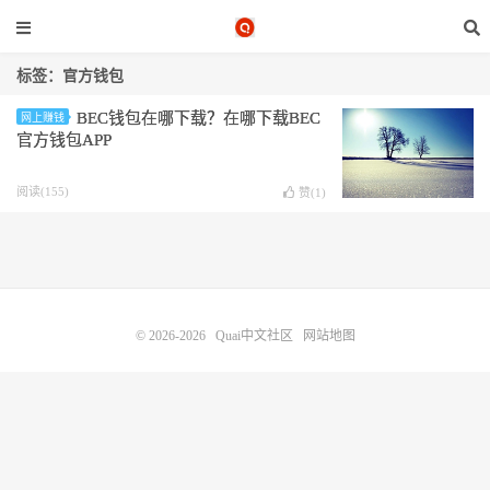
标签：官方钱包
BEC钱包在哪下载？在哪下载BEC
网上赚钱
官方钱包APP
阅读(155)
赞(
1
)
© 2026-2026
Quai中文社区
网站地图