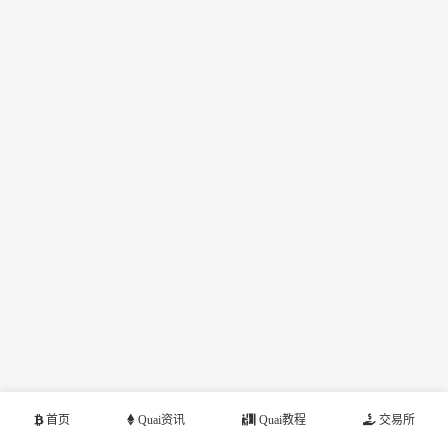
首页
Quai资讯
Quai教程
交易所