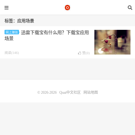
标签：应用场景
迅雷下载宝有什么用？下载宝应用
网上赚钱
场景
阅读(146)
赞(
0
)
© 2026-2026
Quai中文社区
网站地图