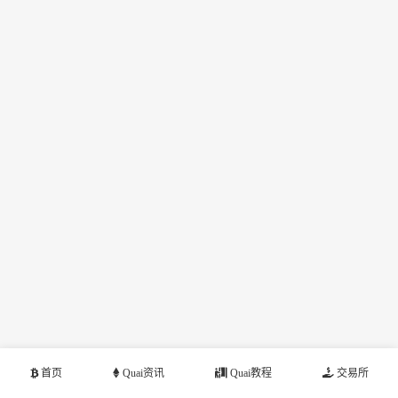
首页
Quai资讯
Quai教程
交易所