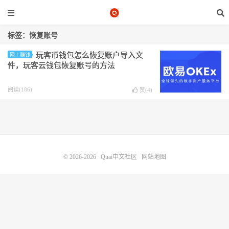
标签：恢复账号
玩客币钱包怎么恢复账户导入文
网上赚钱
件，玩客云钱包恢复账号的方法
阅读(186)
赞(
4
)
© 2026-2026
Quai中文社区
网站地图