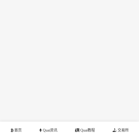
首页
Quai资讯
Quai教程
交易所