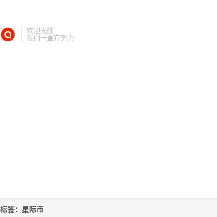
欢迎光临
我们一直在努力
标签：星际币