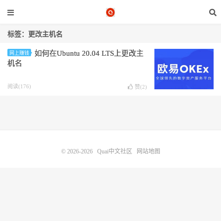
标签：更改主机名
如何在Ubuntu 20.04 LTS上更改主
网上赚钱
机名
阅读(176)
赞(
2
)
© 2026-2026
Quai中文社区
网站地图