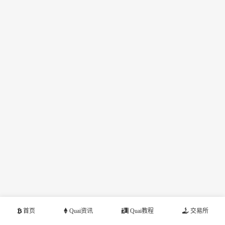
首页
Quai资讯
Quai教程
交易所