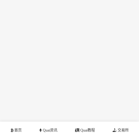
首页
Quai资讯
Quai教程
交易所