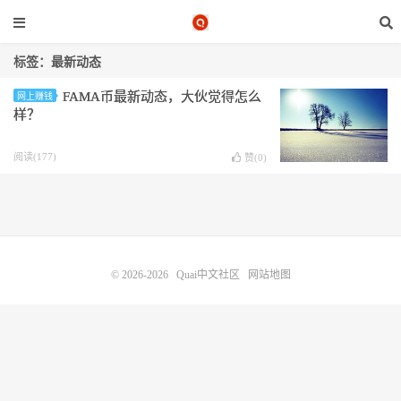
标签：最新动态
FAMA币最新动态，大伙觉得怎么
网上赚钱
样？
阅读(177)
赞(
0
)
© 2026-2026
Quai中文社区
网站地图