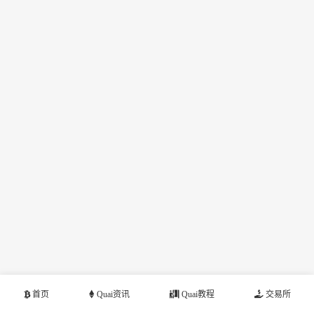
首页
Quai资讯
Quai教程
交易所