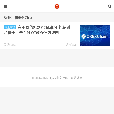
标签：机器P Chia
在不同的机器P Chia能不能转到一
网上赚钱
台机器上去？PLOT转移官方说明
阅读(169)
赞(
5
)
© 2026-2026
Quai中文社区
网站地图