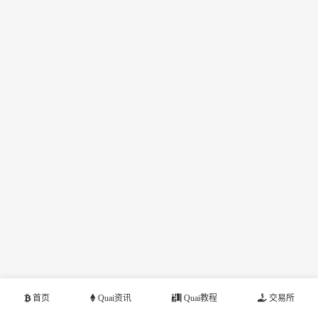
首页
Quai资讯
Quai教程
交易所