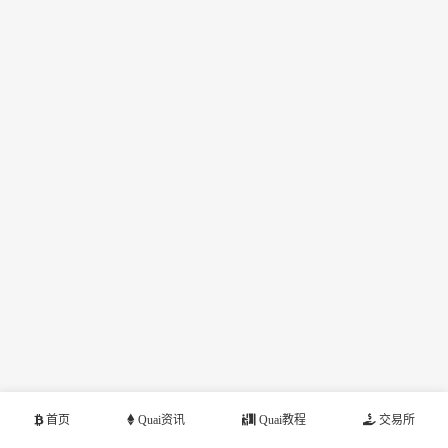
首页
Quai资讯
Quai教程
交易所