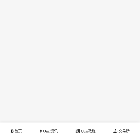
首页
Quai资讯
Quai教程
交易所