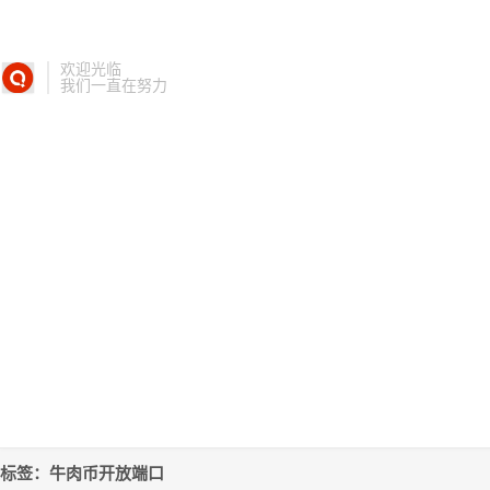
欢迎光临
我们一直在努力
标签：牛肉币开放端口