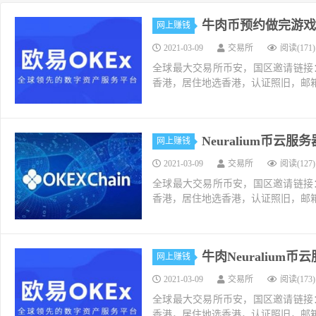
牛肉币预约做完游戏要
网上赚钱
2021-03-09
交易所
阅读(171)
全球最大交易所币安，国区邀请链接：https://ac
香港，居住地选香港，认证照旧，邮箱推荐如g
Neuralium币云服
网上赚钱
2021-03-09
交易所
阅读(127)
全球最大交易所币安，国区邀请链接：https://ac
香港，居住地选香港，认证照旧，邮箱推荐如g
牛肉Neuraliu
网上赚钱
2021-03-09
交易所
阅读(173)
全球最大交易所币安，国区邀请链接：https://ac
香港，居住地选香港，认证照旧，邮箱推荐如g