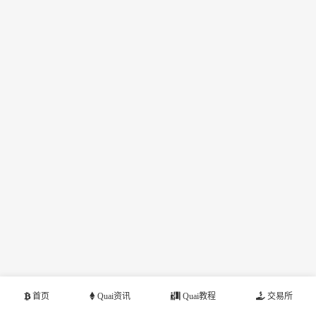
首页
Quai资讯
Quai教程
交易所