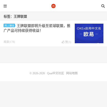
标签：王牌联盟
王牌联盟即将升级至星球联盟，推
网上赚钱
广产品可持续获得收益！
阅读(178)
赞(
3
)
© 2026-2026
Quai中文社区
网站地图