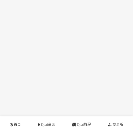
首页
Quai资讯
Quai教程
交易所