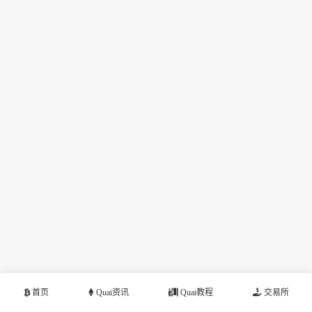
首页
Quai资讯
Quai教程
交易所