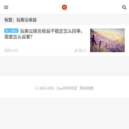
标签：玩客云收益
玩客云链克收益不稳定怎么回事，
网上赚钱
需要怎么设置？
阅读(196)
赞(
5
)
© 2026-2026
Quai中文社区
网站地图