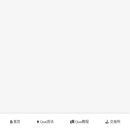
首页
Quai资讯
Quai教程
交易所