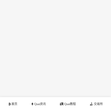
首页
Quai资讯
Quai教程
交易所