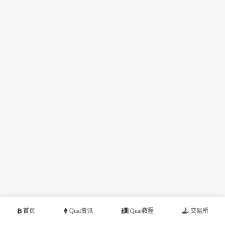
首页
Quai资讯
Quai教程
交易所