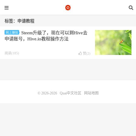
标签：申请教程
Steem升级了，现在可以到Hive去
网上赚钱
申请账号，Hive.io教程操作方法
阅读(185)
赞(
2
)
© 2026-2026
Quai中文社区
网站地图