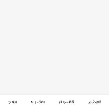
首页
Quai资讯
Quai教程
交易所