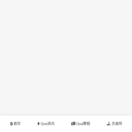
首页
Quai资讯
Quai教程
交易所