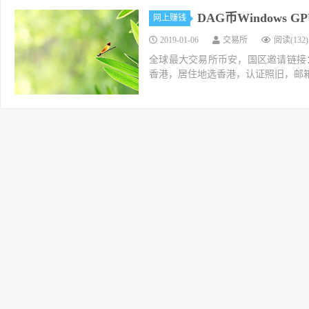
DAG币Windows 
网上赚钱
2019-01-06
交易所
阅读(132)
全球最大交易所币安，国区邀请链接：https://ac
香港，居住地选香港，认证照旧，邮箱推荐如g