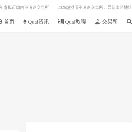
26年虚拟币国内不清退交易所
2026虚拟币不清退交易所，最新国区地址
首页
Quai资讯
Quai教程
交易所