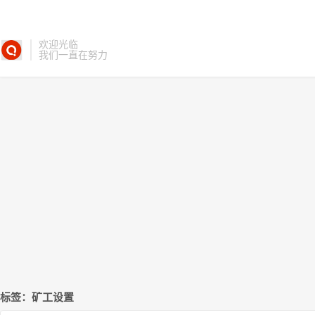
欢迎光临
我们一直在努力
标签：矿工设置