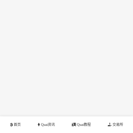
首页
Quai资讯
Quai教程
交易所