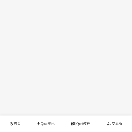
首页
Quai资讯
Quai教程
交易所