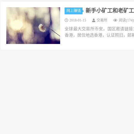
新手小矿工和老矿工
网上赚钱
2018-01-15
交易所
阅读(174)
全球最大交易所币安，国区邀请链接：https://ac
香港，居住地选香港，认证照旧，邮箱推荐如g