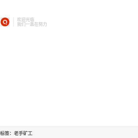
欢迎光临
我们一直在努力
标签：老手矿工