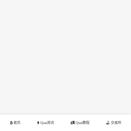
首页
Quai资讯
Quai教程
交易所