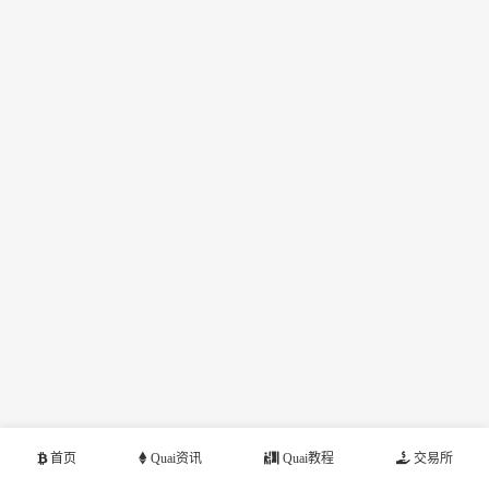
首页
Quai资讯
Quai教程
交易所