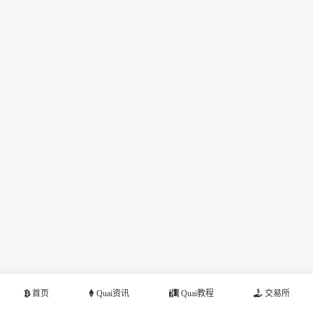
首页
Quai资讯
Quai教程
交易所