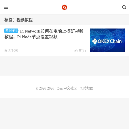
标签：视频教程
Pi Network如何在电脑上挖矿视频
网上赚钱
教程，Pi Node节点设置视频
阅读(160)
赞(
1
)
© 2026-2026
Quai中文社区
网站地图