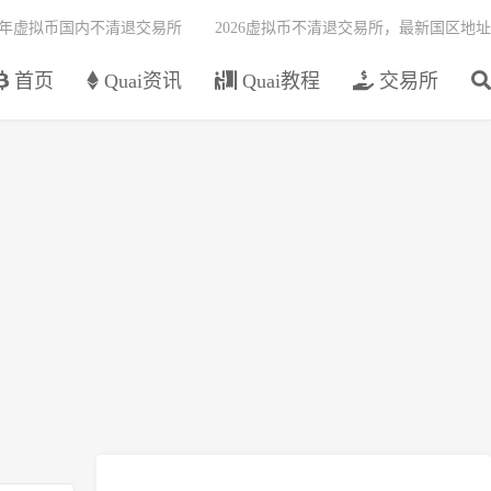
26年虚拟币国内不清退交易所
2026虚拟币不清退交易所，最新国区地址
首页
Quai资讯
Quai教程
交易所