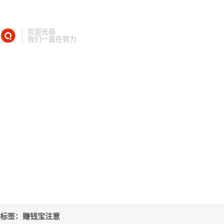
欢迎光临
我们一直在努力
标签：赚钱宝注意