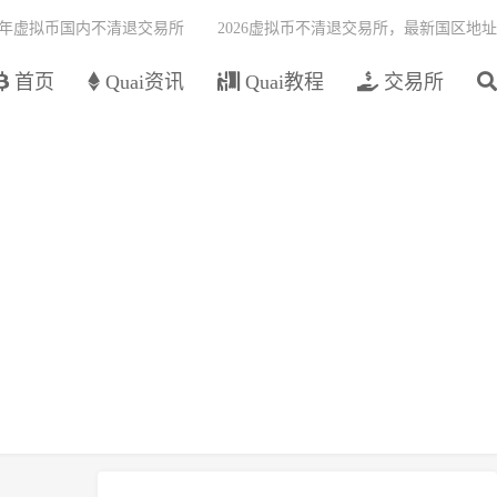
26年虚拟币国内不清退交易所
2026虚拟币不清退交易所，最新国区地址
首页
Quai资讯
Quai教程
交易所