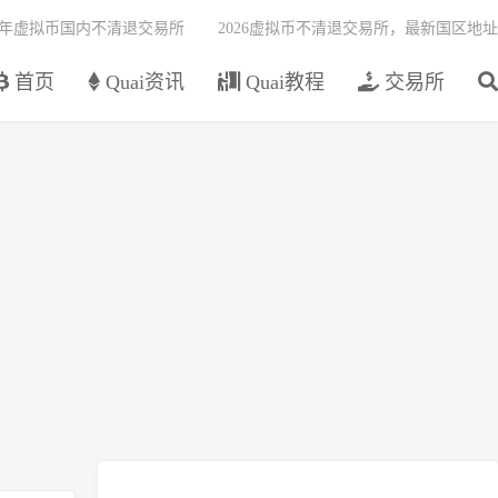
26年虚拟币国内不清退交易所
2026虚拟币不清退交易所，最新国区地址
首页
Quai资讯
Quai教程
交易所