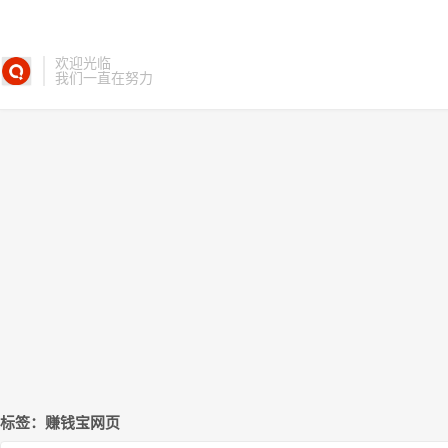
欢迎光临
我们一直在努力
标签：赚钱宝网页