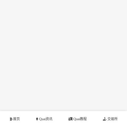
首页
Quai资讯
Quai教程
交易所