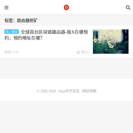
标签：路由器挖矿
全球首台区块链路由器-极X在哪预
网上赚钱
约，预约地址在哪？
阅读(154)
赞(
0
)
© 2026-2026
Quai中文社区
网站地图