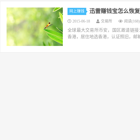
迅雷赚钱宝怎么恢复
网上赚钱
2015-06-18
交易所
阅读(168)
全球最大交易所币安，国区邀请链接：https://ac
香港，居住地选香港，认证照旧，邮箱推荐如g