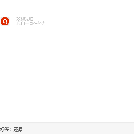
欢迎光临
我们一直在努力
标签：还原