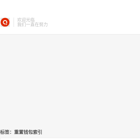
欢迎光临
我们一直在努力
标签：重置钱包索引